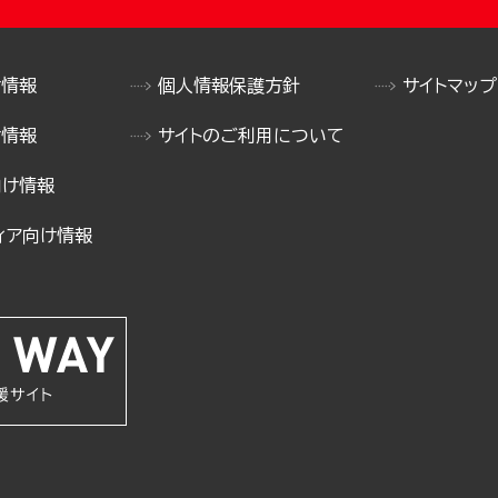
け情報
個人情報保護方針
サイトマップ
け情報
サイトのご利用について
向け情報
ィア向け情報