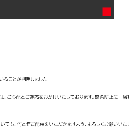
いることが判明しました。
は、ご心配とご迷惑をおかけいたしております。感染防止に一層
いても、何とぞご配慮をいただきますよう、よろしくお願いいた