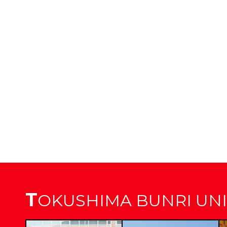
T
OKUSHIMA BUNRI UNI