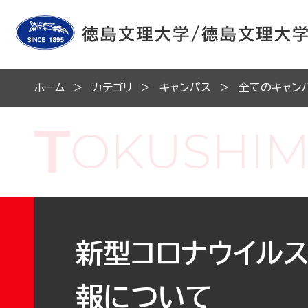
ホーム
カテゴリ
キャンパス
全てのキャン
新型コロナウイル
報について