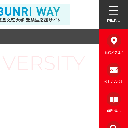
MENU
交通アクセス
お問い合わせ
資料請求