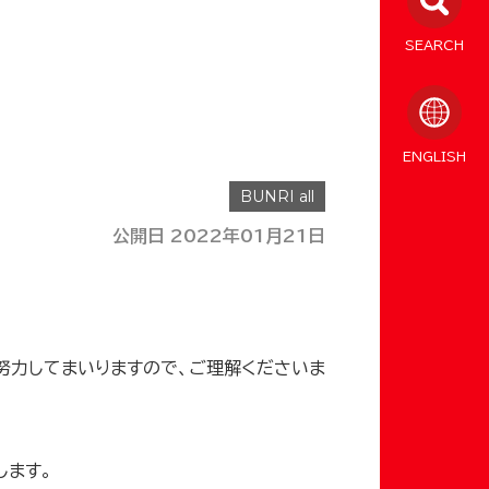
SEARCH
ENGLISH
公開日 2022年01月21日
努力してまいりますので、ご理解くださいま
します。