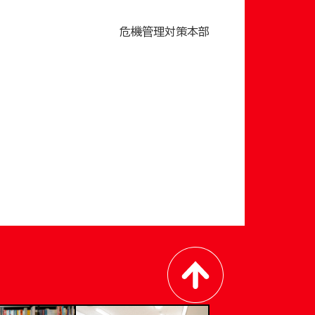
危機管理対策本部