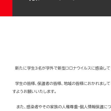
新たに学生3名が学外で新型コロナウイルスに感染して
学生の皆様、保護者の皆様、地域の皆様におかれまして
すようお願いいたします。
また、感染者やその家族の人権尊重・個人情報保護につ