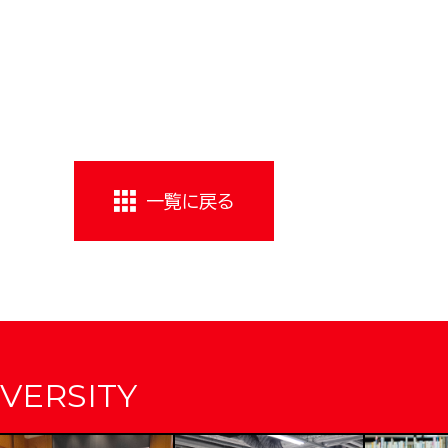
一覧に戻る
VERSITY