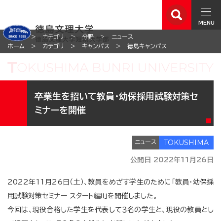
MENU
ホーム
カテゴリ
分野
ニュース
ホーム
カテゴリ
キャンパス
徳島キャンパス
卒業生を招いて教員・幼保採用試験対策セ
ミナーを開催
ニュース
公開日 2022年11月26日
2022年11月26日（土）、教員をめざす学生のために「教員・幼保採
用試験対策セミナー スタート編Ⅱ」を開催しました。
今回は、現役合格した学生を代表して３名の学生と、現役の教員とし