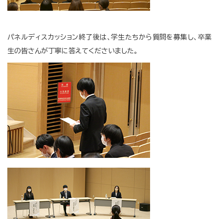
パネルディスカッション終了後は、学生たちから質問を募集し、卒業
生の皆さんが丁寧に答えてくださいました。