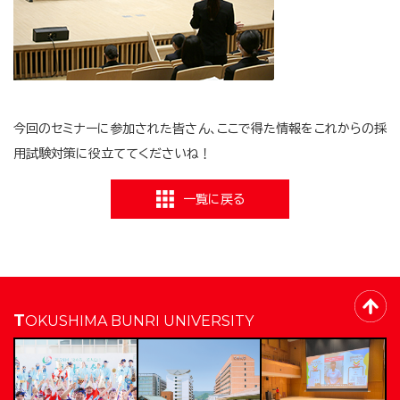
今回のセミナーに参加された皆さん、ここで得た情報をこれからの採
用試験対策に役立ててくださいね！
一覧に戻る
TOKUSHIMA BUNRI UNIVERSITY