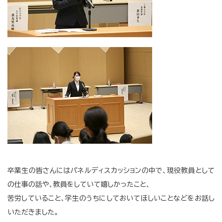
卒業生の皆さんにはパネルディスカッションの中で、現役教員として
の仕事の話や、教員をしていて嬉しかったこと、
苦労していること、学生のうちにしておいてほしいことなどをお話し
いただきました。