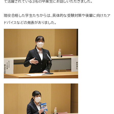
て活躍されている３名の卒業生にお話しいただきました。
現役合格した学生たちからは、具体的な受験対策や後輩に向けたア
ドバイスなどの発表がありました。