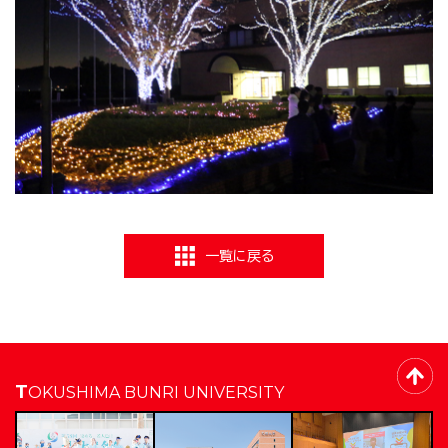
一覧に戻る
TOKUSHIMA BUNRI UNIVERSITY