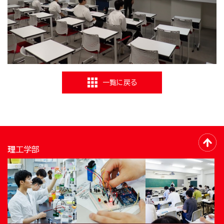
一覧に戻る
理工学部