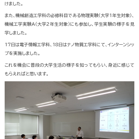
けました。
また、機械創造工学科の必修科目である物理実験（大学1年生対象）、
機械工学実験A（大学2年生対象）にも参加し、学生実験の様子を見
学しました。
17日は電子情報工学科、18日はナノ物質工学科にて、インターンシッ
プを実施しました。
これを機会に普段の大学生活の様子を知ってもらい、身近に感じて
もらえればと思います。