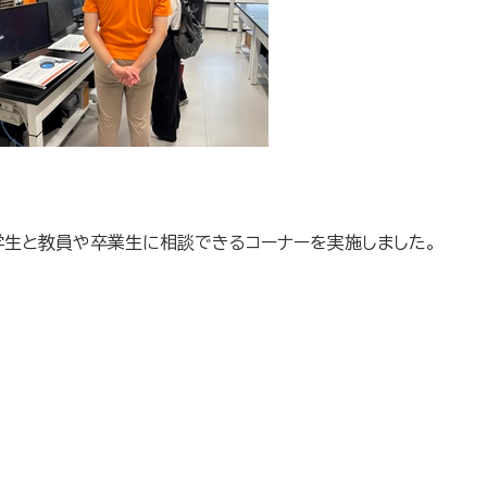
生と教員や卒業生に相談できるコーナーを実施しました。