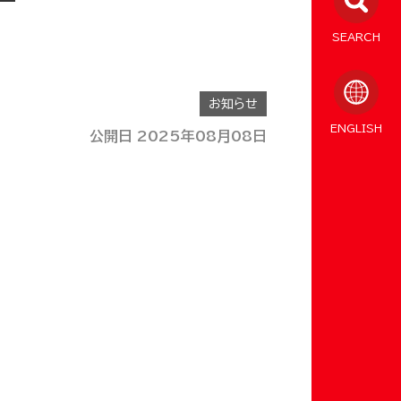
SEARCH
お知らせ
ENGLISH
公開日 2025年08月08日