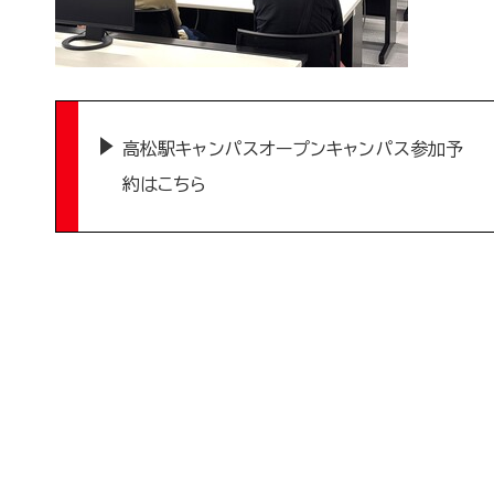
高松駅キャンパスオープンキャンパス参加予
約はこちら