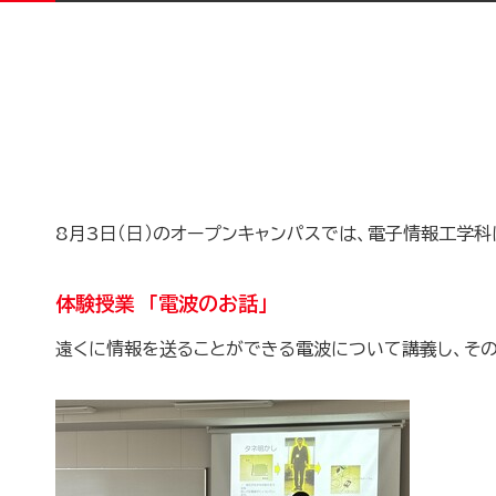
8月3日（日）のオープンキャンパスでは、電子情報工学
体験授業 「電波のお話」
遠くに情報を送ることができる電波について講義し、そ