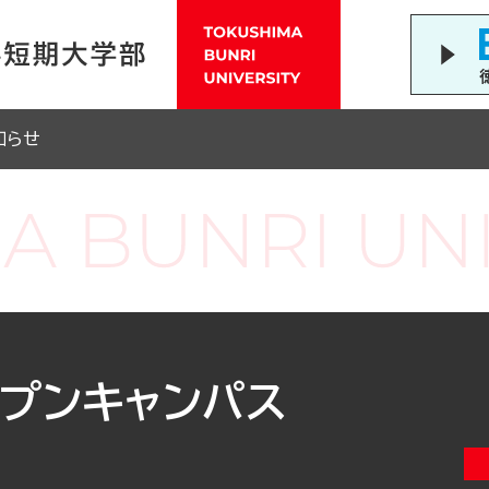
知らせ
ープンキャンパス