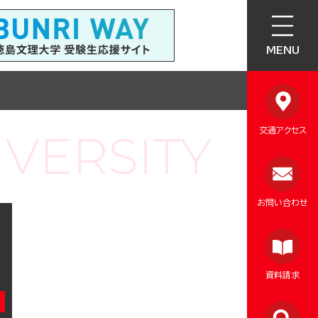
MENU
交通アクセス
お問い合わせ
資料請求