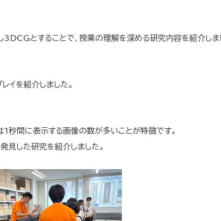
3DCGとすることで、授業の理解を深める研究内容を紹介しま
レイを紹介しました。
は1秒間に表示する画像の数が多いことが特徴です。
発見した研究を紹介しました。