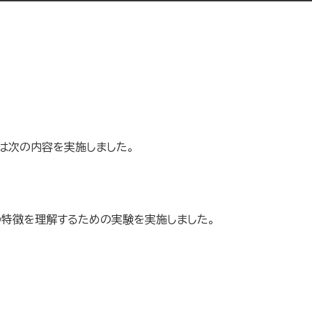
科は次の内容を実施しました。
の特徴を理解するための実験を実施しました。