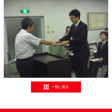
一覧に戻る