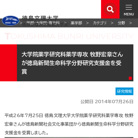
MENU
ホーム
学部・大学院・専攻科
薬学部
カテゴリ
分野
大学院薬学研究科薬学専攻 牧野宏章さん
が徳島新聞生命科学分野研究支援金を受
賞
研究情報
公開日 2014年07月26日
平成26年7月25日 徳島文理大学大学院薬学研究科薬学専攻 牧野
宏章さんが徳島新聞社会文化事業団から徳島新聞生命科学分野研究
支援金を受賞しました。