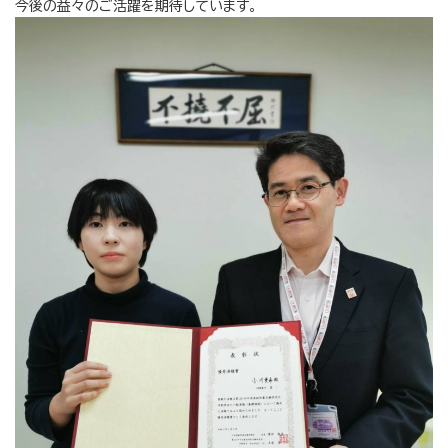
今後の益々のご活躍を期待しています。