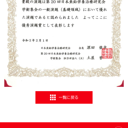
一覧に戻る