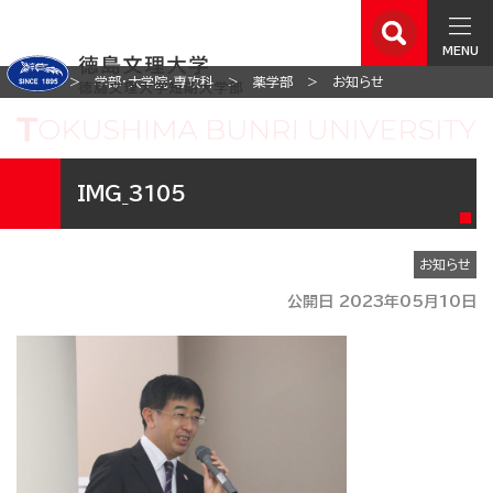
MENU
ホーム
学部・大学院・専攻科
薬学部
お知らせ
IMG_3105
お知らせ
公開日 2023年05月10日