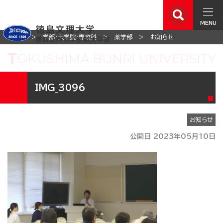
MENU
ホーム
学部・大学院・専攻科
薬学部
お知らせ
IMG_3096
お知らせ
公開日 2023年05月10日