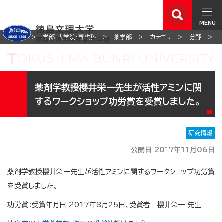
MENU
ホーム
学部・大学院・専攻科
薬学部
カテゴリ
分野
薬剤学教授櫻井栄一先生が活性アミンに関
するワークショップ功労賞を受賞しました。
研究情報
公開日 2017年11月06日
薬剤学教授櫻井栄一先生が活性アミンに関するワークショップ功労賞
を受賞しました。
功労賞：受賞年月日 2017年8月25日、受賞者 櫻井栄一 先生