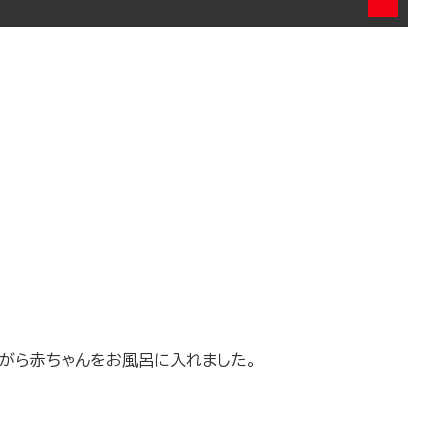
ながら赤ちゃんをお風呂に入れました。