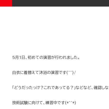
5月1日、初めての演習が行われました。
白衣に着替えて沐浴の演習です(^^)/
「どうだったっけ？これであってる？」などなど、確認し
技術試験に向けて、練習中です(*^^*)