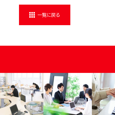
一覧に戻る