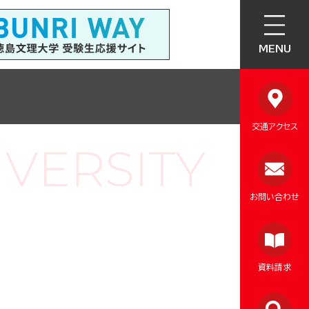
MENU
交通アクセス
お問い合わせ
資料請求