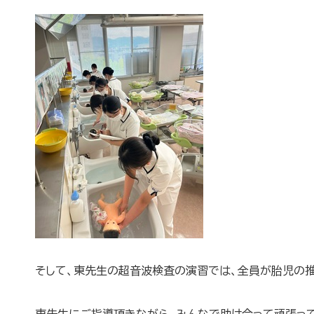
そして、東先生の超音波検査の演習では、全員が胎児の推
東先生にご指導頂きながら、みんなで助け合って頑張って