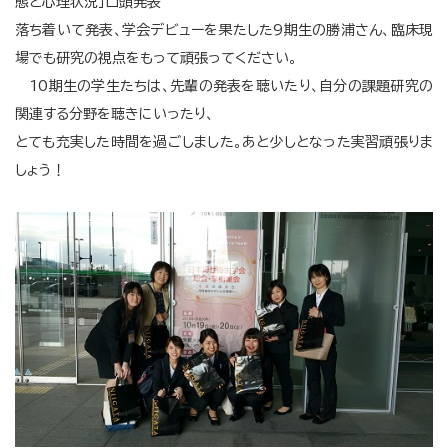
態と心理状況」口頭発表
落ち着いて発表、学会デビューを果たした9期生の勝浦さん、臨床現
場でも研究の視点をもって頑張ってください。
10期生の学生たちは、先輩の発表を聴いたり、自分の課題研究の
関連する分野を聴きにいったり、
とても充実した時間を過ごしました。あと少しとなった実習頑張りま
しょう！