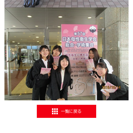
一覧に戻る