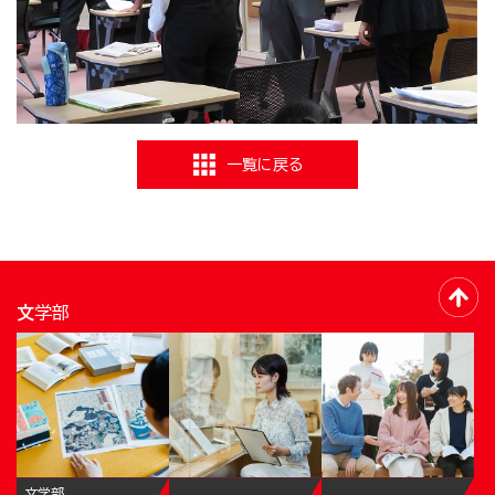
一覧に戻る
文学部
文学部