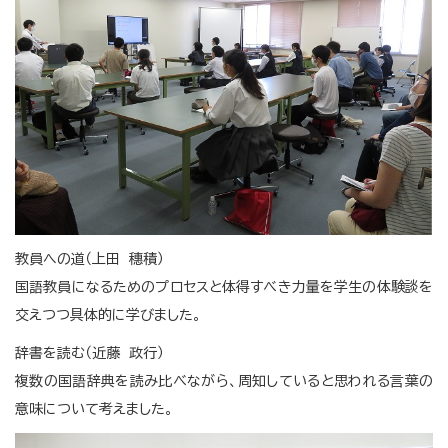
教員への道（上田 穗積）
国語教員になるためのプロセスと体得すべき力量を学生の体験談を
交えつつ具体的に学びました。
辞書を読む（近藤 政行）
複数の国語辞典を読み比べながら、周知していると思われる言葉の
意味について考えました。