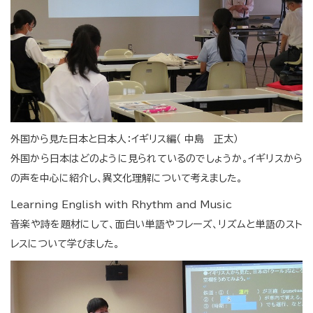
外国から見た日本と日本人：イギリス編（ 中島 正太）
外国から日本はどのように見られているのでしょうか。イギリスから
の声を中心に紹介し、異文化理解について考えました。
Learning English with Rhythm and Music
音楽や詩を題材にして、面白い単語やフレーズ、リズムと単語のスト
レスについて学びました。