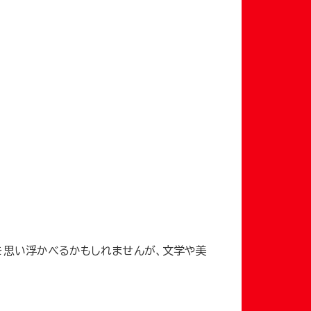
を思い浮かべるかもしれませんが、文学や美