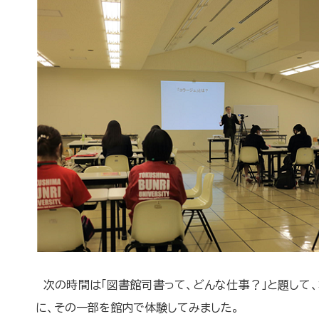
次の時間は「図書館司書って、どんな仕事？」と題して
に、その一部を館内で体験してみました。