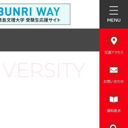
MENU
交通アクセス
お問い合わせ
資料請求