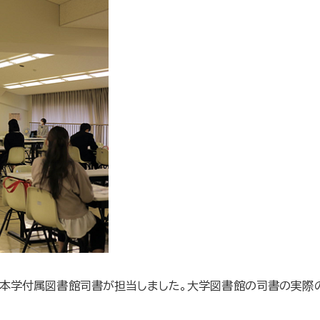
、本学付属図書館司書が担当しました。大学図書館の司書の実