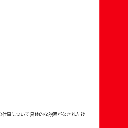
際の仕事について具体的な説明がなされた後