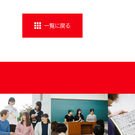
一覧に戻る