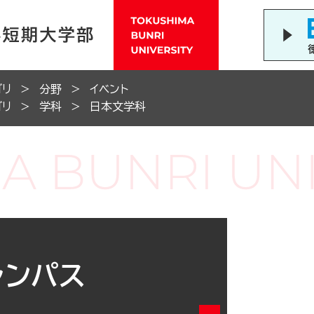
ゴリ
分野
イベント
ゴリ
学科
日本文学科
ャンパス