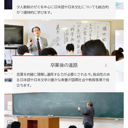
少人数制のゼミを中心に日本語や日本文化についても総合的
かつ通時的に学びます。
卒業後の進路
言葉を的確に理解し運用する力が必要とされる今。独自性のあ
る日本語や日本文学の豊かな素養が国際社会や教育現場で役
立ちます。