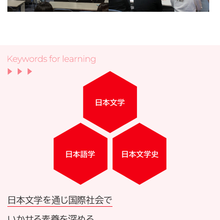
日本文学を通じ国際社会で
いかせる素養を深める