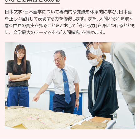
日本文学・日本語学について専門的な知識を体系的に学び、日本語
を正しく理解して表現する力を修得します。
また、人間とそれを取り
巻く世界の真実を探ることをとおして「考える力」を身につけるととも
に、
文学最大のテーマである「人間探究」を深めます。