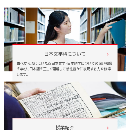
日本文学科について
古代から現代にいたる日本文学・日本語学についての深い知識
を学び、日本語を正しく理解して感性豊かに表現する力を修得
します。
授業紹介