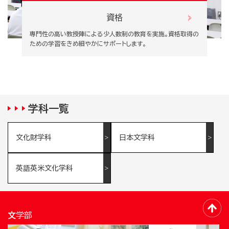
資格
専門性の高い教授陣による少人数制の教育を実施。資格取得の
ための学習をきめ細やかにサポートします。
学科一覧
文化財学科
日本文学科
英語英米文化学科
文学部