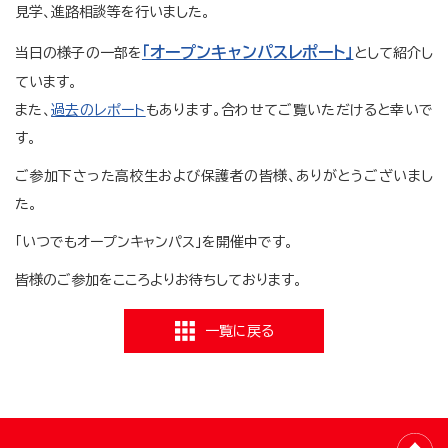
見学、進路相談等を行いました。
「オープンキャン
パスレポート」
当日の様子の一部を
として紹介し
ています。
また、
過去のレポート
もあります。合わせてご覧いただけると幸いで
す。
ご参加下さった高校生および保護者の皆様、ありがとうございまし
た。
「いつでもオープンキャンパス」を開催中です。
皆様のご参加をこころよりお待ちしております。
一覧に戻る