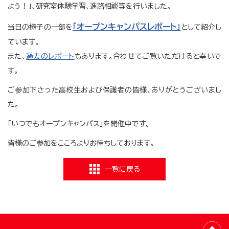
よう！」、研究室体験学習、進路相談等を行いました。
「オープンキャンパスレポート」
当日の様子の一部を
として紹介し
ています。
また、
過去のレポート
もあります。合わせてご覧いただけると幸いで
す。
ご参加下さった高校生および保護者の皆様、ありがとうございまし
た。
「いつでもオープンキャンパス」を開催中です。
皆様のご参加をこころよりお待ちしております。
一覧に戻る