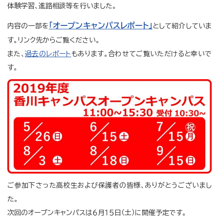
体験学習、進路相談等を行いました。
「オープンキャンパスレポート」
内容の一部を
として紹介していま
す。リンク先からご覧ください。
また、
過去のレポート
もあります。合わせてご覧いただけると幸いで
す。
ご参加下さった高校生および保護者の皆様、ありがとうございまし
た。
次回のオープンキャンパスは６月１５日（土）に開催予定です。