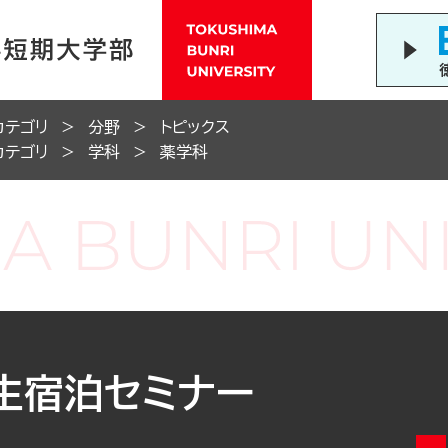
カテゴリ
分野
トピックス
カテゴリ
学科
薬学科
生宿泊セミナー