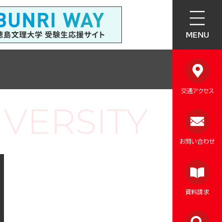
MENU
交通アクセス
お問い合わせ
資料請求