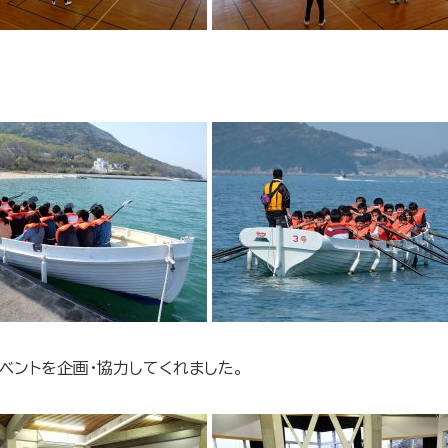
ベントを企画・協力してくれました。