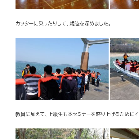
カッターに乗ったりして、親睦を深めました。
教員に加えて、上級生も本セミナーを盛り上げるためにイ