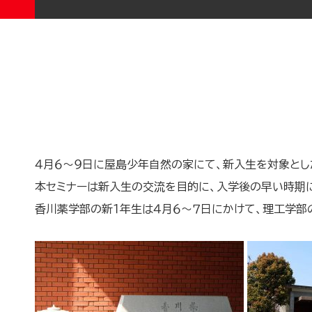
４月６〜９日に屋島少年自然の家にて、新入生を対象とし
本セミナーは新入生の交流を目的に、入学後の早い時期
香川薬学部の新１年生は４月６〜７日にかけて、理工学部