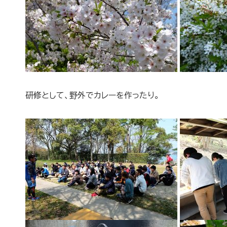
研修として、野外でカレーを作ったり。