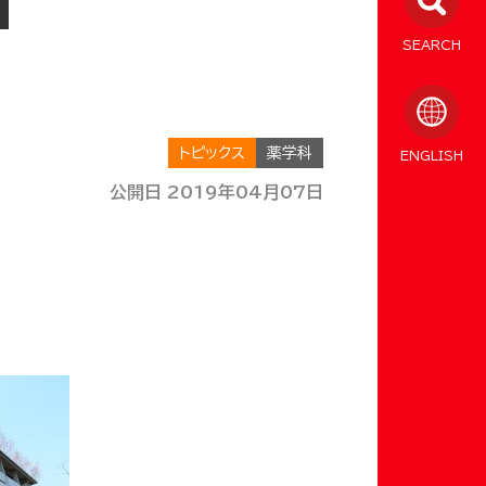
SEARCH
トピックス
薬学科
ENGLISH
公開日 2019年04月07日