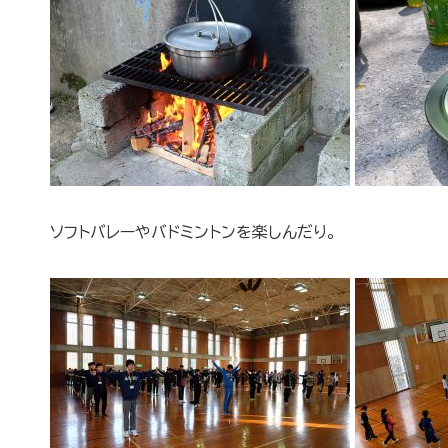
ソフトバレーやバドミントンを楽しんだり。