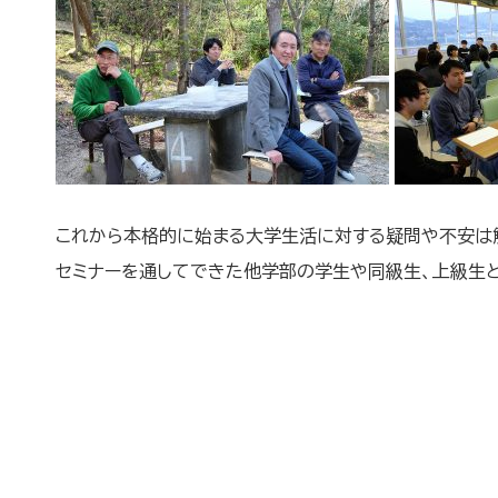
これから本格的に始まる大学生活に対する疑問や不安は
セミナーを通してできた他学部の学生や同級生、上級生