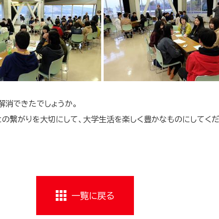
解消できたでしょうか。
との繋がりを大切にして、大学生活を楽しく豊かなものにしてくだ
一覧に戻る