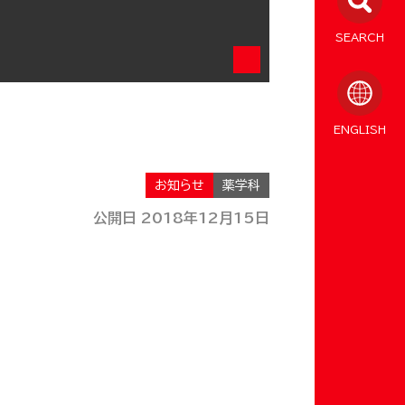
SEARCH
ENGLISH
お知らせ
薬学科
公開日 2018年12月15日