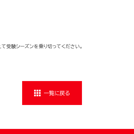
えて受験シーズンを乗り切ってください。
一覧に戻る