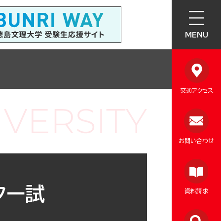
MENU
交通アクセス
お問い合わせ
ター試
資料請求