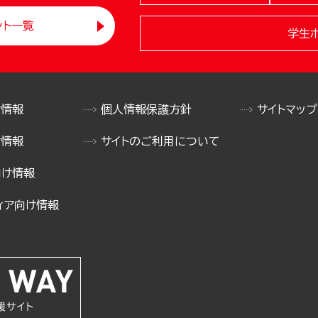
ント一覧
学生
け情報
個人情報保護方針
サイトマップ
け情報
サイトのご利用について
向け情報
ィア向け情報