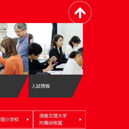
入試情報
徳島文理大学
文理小学校
附属幼稚園