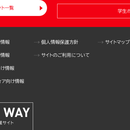
ント一覧
学生
け情報
個人情報保護方針
サイトマップ
け情報
サイトのご利用について
向け情報
ィア向け情報