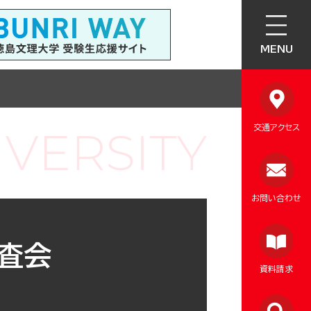
MENU
交通アクセス
お問い合わせ
査会
資料請求