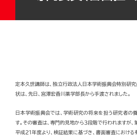
定本久世講師は、独立行政法人日本学術振興会特別研究
状は、先日、宮澤宏香川薬学部長から手渡されました。
日本学術振興会では、学術研究の将来を担う研究者の養
す。その審査は、専門的見地から３段階で行われますが、
平成２１年度より、検証結果に基づき、書面審査における