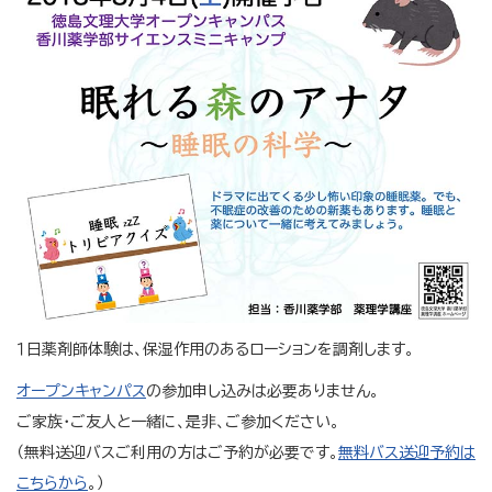
１日薬剤師体験は、保湿作用のあるローションを調剤します。
オープンキャンパス
の参加申し込みは必要ありません。
ご家族・ご友人と一緒に、是非、ご参加ください。
（無料送迎バスご利用の方はご予約が必要です。
無料バス送迎予約は
こちらから
。）