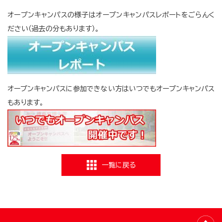
オープンキャンパスの様子はオープンキャンパスレポートをごらんく
ださい（過去の分もあります）。
オープンキャンパスに参加できない方はいつでもオープンキャンパス
もあります。
一覧に戻る