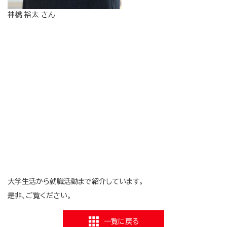
神橋 裕太 さん
大学生活から就職活動まで紹介しています。
是非、ご覧ください。
一覧に戻る