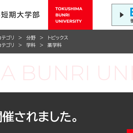
カテゴリ
分野
トピックス
カテゴリ
学科
薬学科
開催されました。