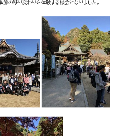
季節の移り変わりを体験する機会となりました。