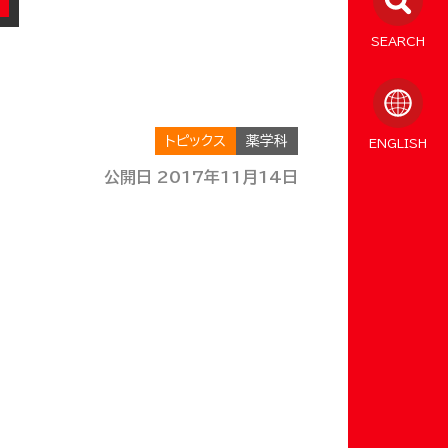
SEARCH
トピックス
薬学科
ENGLISH
公開日 2017年11月14日