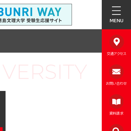
MENU
交通アクセス
お問い合わせ
資料請求