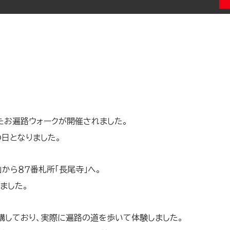
したお遍路ウォークが開催されました。
日となりました。
から８７番札所「長尾寺」へ。
ました。
講しており、実際に遍路の道を歩いて体験しました。