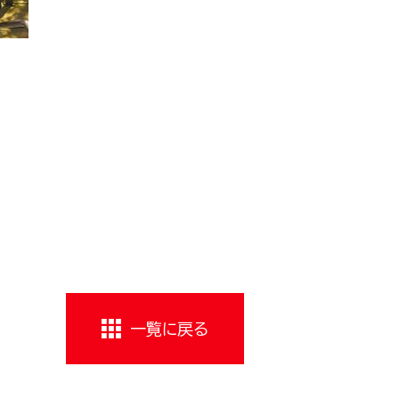
一覧に戻る