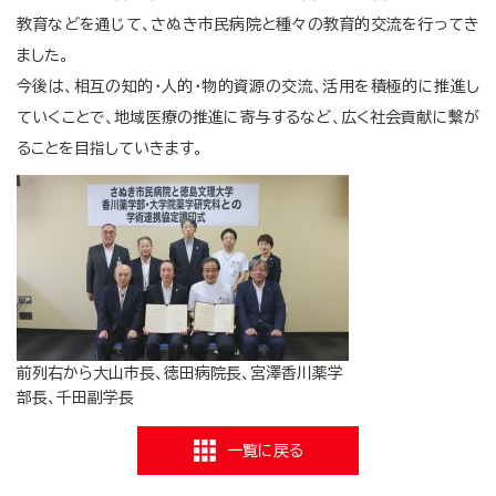
教育などを通じて、さぬき市民病院と種々の教育的交流を行ってき
ました。
今後は、相互の知的・人的・物的資源の交流、活用を積極的に推進し
ていくことで、地域医療の推進に寄与するなど、広く社会貢献に繫が
ることを目指していきます。
前列右から大山市長、徳田病院長、宮澤香川薬学
部長、千田副学長
一覧に戻る