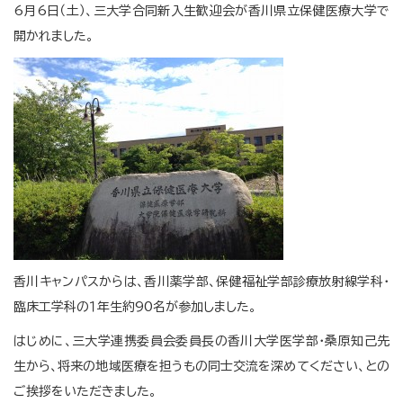
6月6日（土）、三大学合同新入生歓迎会が香川県立保健医療大学で
開かれました。
香川キャンパスからは、香川薬学部、保健福祉学部診療放射線学科・
臨床工学科の１年生約90名が参加しました。
はじめに、三大学連携委員会委員長の香川大学医学部・桑原知己先
生から、将来の地域医療を担うもの同士交流を深めてください、との
ご挨拶をいただきました。