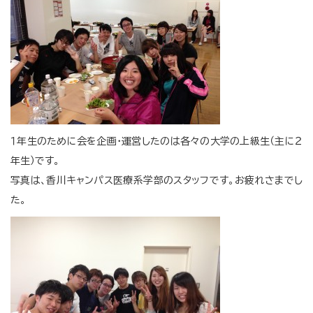
１年生のために会を企画・運営したのは各々の大学の上級生（主に２
年生）です。
写真は、香川キャンパス医療系学部のスタッフです。お疲れさまでし
た。