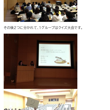
その後２つに分かれて、１グループはクイズ大会です。