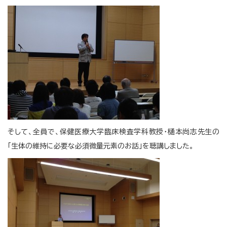
そして、全員で、保健医療大学臨床検査学科教授・樋本尚志先生の
「生体の維持に必要な必須微量元素のお話」を聴講しました。