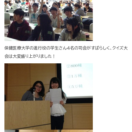
保健医療大学の進行役の学生さん４名の司会がすばらしく、クイズ大
会は大変盛り上がりました！