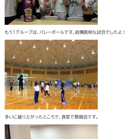
もう１グループは、バレーボールです。結構真剣な試合でしたよ！
多いに盛り上がったところで、食堂で懇親会です。