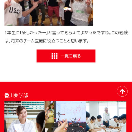
１年生に「楽しかったー」と言ってもらえてよかったですね。この経験
は、将来のチーム医療に役立つことと思います。
一覧に戻る
香川薬学部