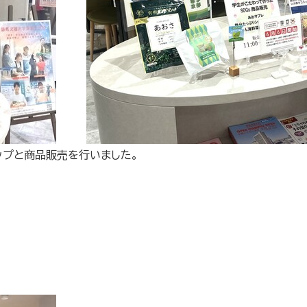
ップと商品販売を行いました。