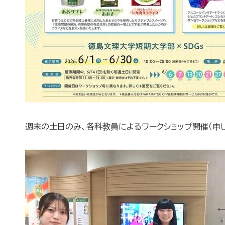
週末の土日のみ、各科教員によるワークショップ開催（申し