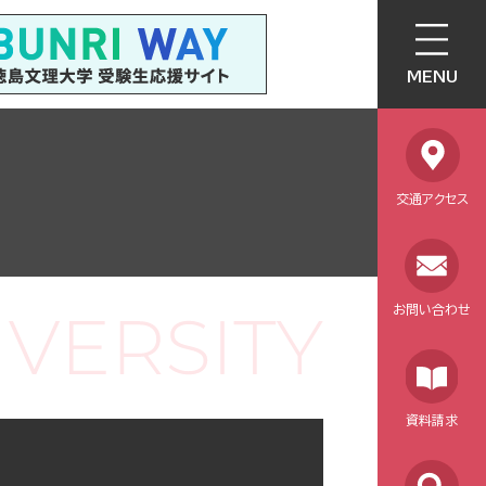
MENU
交通アクセス
お問い合わせ
資料請求