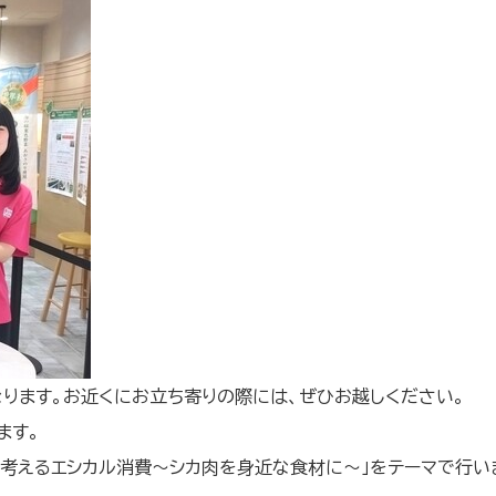
なります。お近くにお立ち寄りの際には、ぜひお越しください。
ます。
ら考えるエシカル消費～シカ肉を身近な食材に～」をテーマで行い