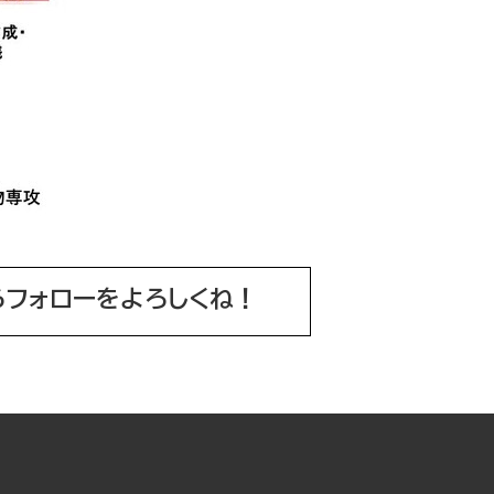
らフォローをよろしくね！