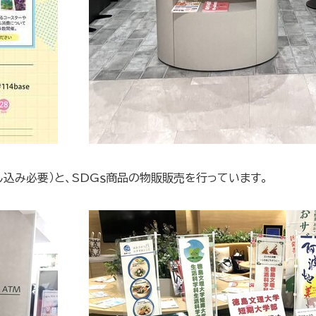
込み必要）と、SDGｓ商品の物販販売を行っています。