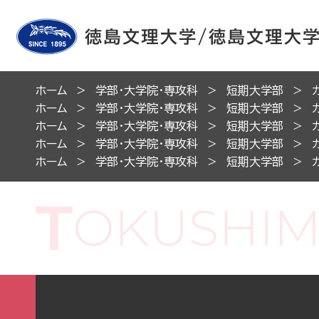
ホーム
学部・大学院・専攻科
短期大学部
ホーム
学部・大学院・専攻科
短期大学部
ホーム
学部・大学院・専攻科
短期大学部
ホーム
学部・大学院・専攻科
短期大学部
ホーム
学部・大学院・専攻科
短期大学部