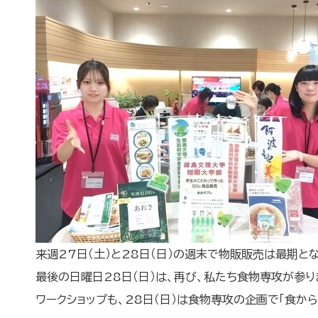
来週27日（土）と28日（日）の週末で物販販売は最期と
最後の日曜日28日（日）は、再び、私たち食物専攻が参り
ワークショップも、28日（日）は食物専攻の企画で「食か