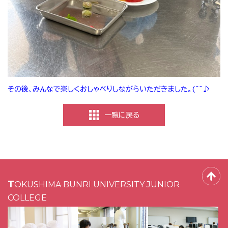
その後、みんなで楽しくおしゃべりしながらいただきました。(^^♪
一覧に戻る
TOKUSHIMA BUNRI UNIVERSITY JUNIOR
COLLEGE