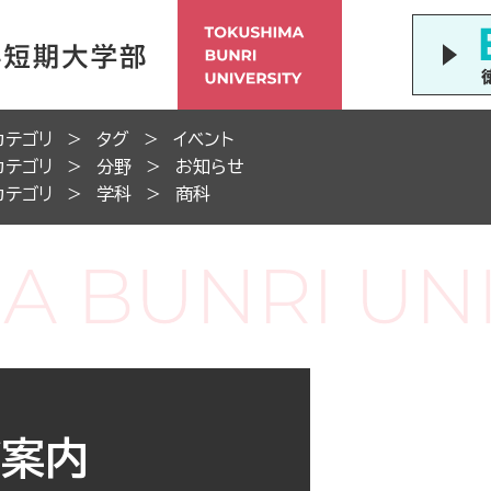
カテゴリ
タグ
イベント
カテゴリ
分野
お知らせ
カテゴリ
学科
商科
ご案内