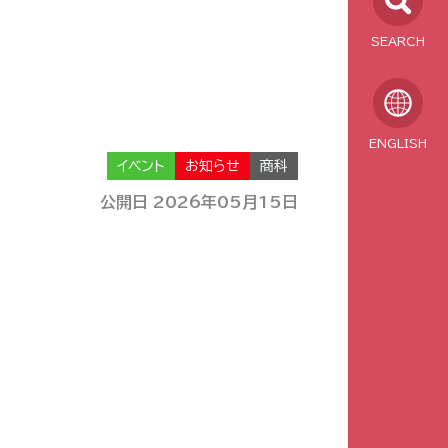
SEARCH
ENGLISH
イベント
お知らせ
商科
公開日 2026年05月15日