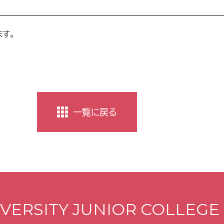
す。
一覧に戻る
VERSITY JUNIOR COLLEGE