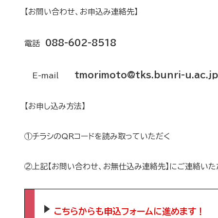
【お問い合わせ、お申込み連絡先】
088-602-8518
電話
tmorimoto@tks.bunri-u.ac.jp
E-mail
【お申し込み方法】
①チラシのQRコードを読み取っていただく
②上記【お問い合わせ、お無仕込み連絡先】にご連絡いた
こちらからも申込フォームに進めます！