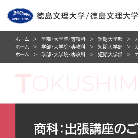
ホーム
学部・大学院・専攻科
短期大学部
ホーム
学部・大学院・専攻科
短期大学部
ホーム
学部・大学院・専攻科
短期大学部
商科：出張講座の