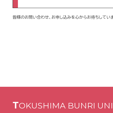
皆様のお問い合わせ、お申し込みを心からお待ちしていま
T
OKUSHIMA BUNRI UNI