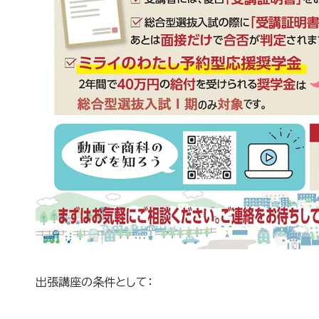
出張講座の条件として：