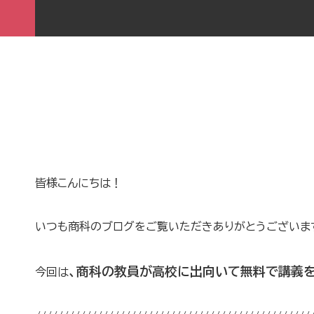
皆様こんにちは！
いつも商科のブログをご覧いただきありがとうございま
、商科の教員が高校に出向いて無料で講義を
今回は