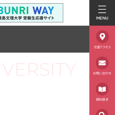
MENU
交通アクセス
お問い合わせ
資料請求