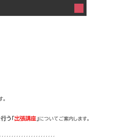
す。
行う「
出張講座
」
についてご案内します。