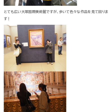
とても広い大塚国際美術館ですが、歩いて色々な作品を見て回りま
す！