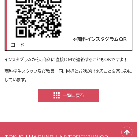
⇐商科インスタグラムQR
コード
インスタグラムから、商科に直接DMで連絡することもOKですよ！
商科学生スタッフ及び教員一同、皆様とお話が出来ることを楽しみに
しています。
一覧に戻る