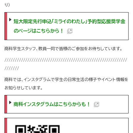
り）
短大限定先行申込「ミライのわたし」予約型応援奨学金
のページはこちらから！
商科学生スタッフ、教員一同で皆様のご参加をお待ちしています。
///////////////////////////////////////////////////////////
///////
商科では、インスタグラムで学生の日常生活の様子やイベント情報を
お知らせしています。
商科インスタグラムはこちらからも！