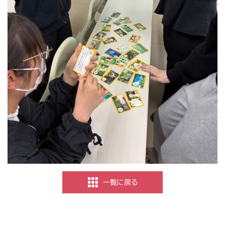
一覧に戻る