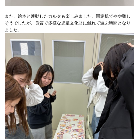
また、絵本と連動したカルタも楽しみました。
固定机でやや難し
そうでしたが、
良質で多様な児童文化財に触れて遊ぶ時間となり
ました。