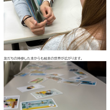
友だちの持参した本からも絵本の世界が広がります。