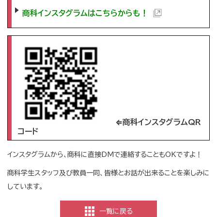
商科インスタグラムはこちらからも！
⇐商科インスタグラムQR
コード
インスタグラムから、商科に直接DMで連絡することもOKですよ！
商科学生スタッフ及び教員一同、皆様とお話が出来ることを楽しみに
しています。
一覧に戻る