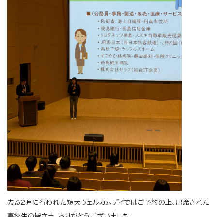
去る2月に行われた短大ウェルカムデイではご予約の上、出席された
高校生の皆さま、ありがとうございました。