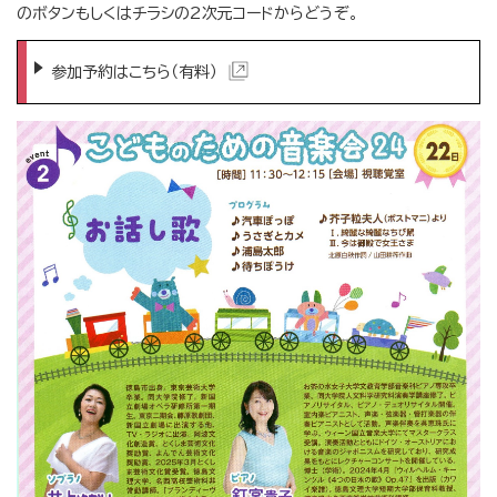
のボタンもしくはチラシの2次元コードからどうぞ。
参加予約はこちら（有料）