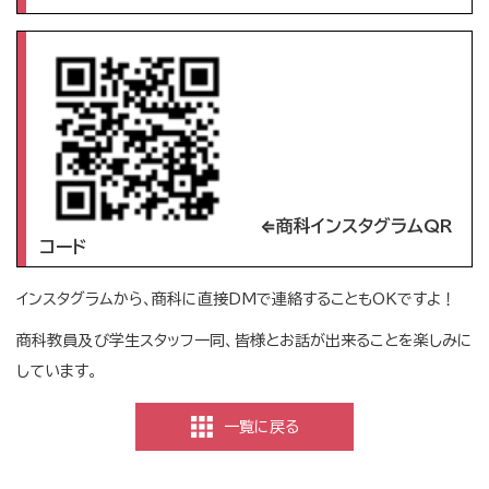
⇐商科インスタグラムQR
コード
インスタグラムから、商科に直接DMで連絡することもOKですよ！
商科教員及び学生スタッフ一同、皆様とお話が出来ることを楽しみに
しています。
一覧に戻る