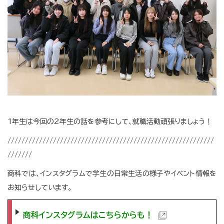
1年生は今回の2年生の話を参考にして、就職活動頑張りましょう！
///////////////////////////////////////////////////////////
///////
商科では、インスタグラムで学生の日常生活の様子やイベント情報を
お知らせしています。
商科インスタグラムはこちらからも！