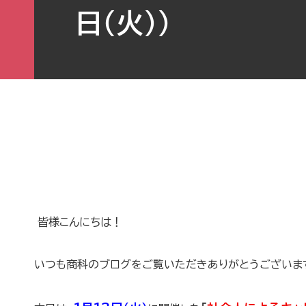
日（火））
皆様こんにちは！
いつも商科のブログをご覧いただきありがとうござい