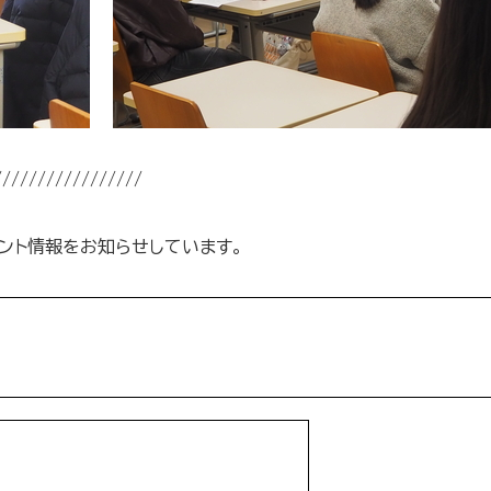
/////////////////
ント情報をお知らせしています。