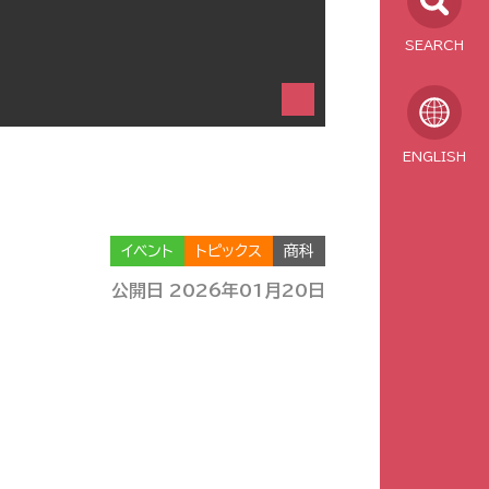
SEARCH
ENGLISH
イベント
トピックス
商科
公開日 2026年01月20日