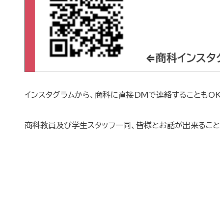
⇐商科インスタグ
インスタグラムから、商科に直接DMで連絡することもO
商科教員及び学生スタッフ一同、皆様とお話が出来ること