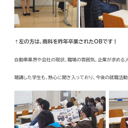
左の方は、商科を昨年卒業されたOBです！
↑
自動車業界や会社の現状、職場の雰囲気、企業が求める
聴講した学生も、熱心に聞き入っており、今後の就職活動