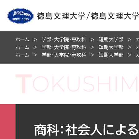
ホーム
学部・大学院・専攻科
短期大学部
ホーム
学部・大学院・専攻科
短期大学部
ホーム
学部・大学院・専攻科
短期大学部
商科：社会人による