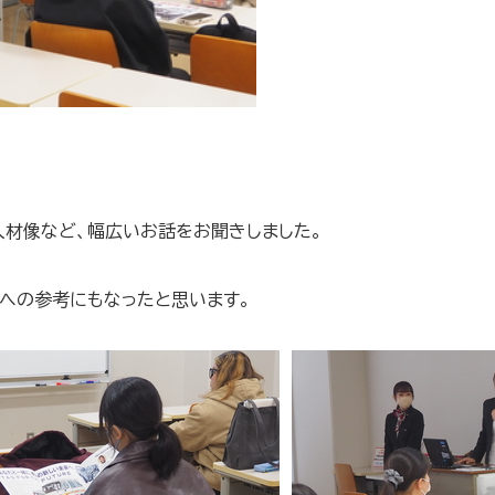
人材像など、幅広いお話をお聞きしました。
への参考にもなったと思います。