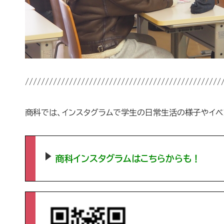
/////////////////////////////////////////////////
商科では、インスタグラムで学生の日常生活の様子やイベ
商科インスタグラムはこちらからも！