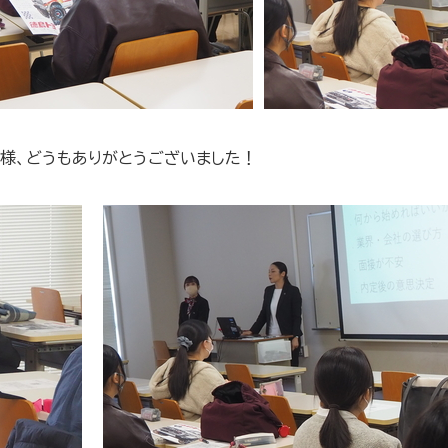
様、どうもありがとうございました！