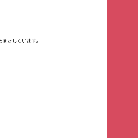
お聞きしています。