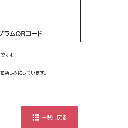
ラムQRコード
Kですよ！
を楽しみにしています。
一覧に戻る