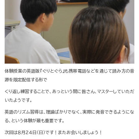
体験授業の英語版『ぐりとぐら』も携帯電話などを通じて読み方の音
源を限定配信する形で
くり返し練習することで、あっという間に皆さん、マスターしていただ
いたようです。
英語のリズム習得は、理論ばかりでなく、実際に発音できるようにな
る、という体験が最も重要です。
次回は８月２４日（日）です！またお会いしましょう！