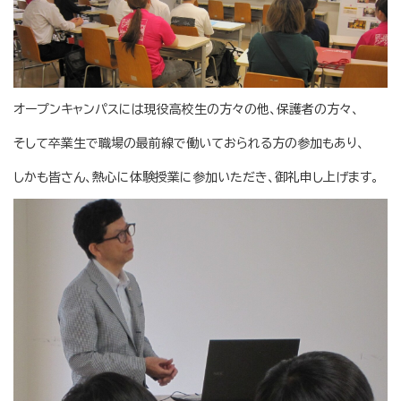
オープンキャンパスには現役高校生の方々の他、保護者の方々、
そして卒業生で職場の最前線で働いておられる方の参加もあり、
しかも皆さん、熱心に体験授業に参加いただき、御礼申し上げます。