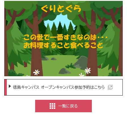
徳島キャンパス オープンキャンパス参加予約はこちら
一覧に戻る