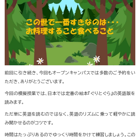
前回に引き続き、今回もオープンキャンパスでは多数のご予約をい
ただき、ありがとうございます。
今回の模擬授業では、日本では定番の絵本『ぐりとぐら』の英語版を
読みます。
ただ単に英語を読むのではなく、英語のリズムに乗って軽やかに読
み聞かせるのがコツです。
時間はたっぷりあるのでゆっくり時間をかけて練習しましょう。この