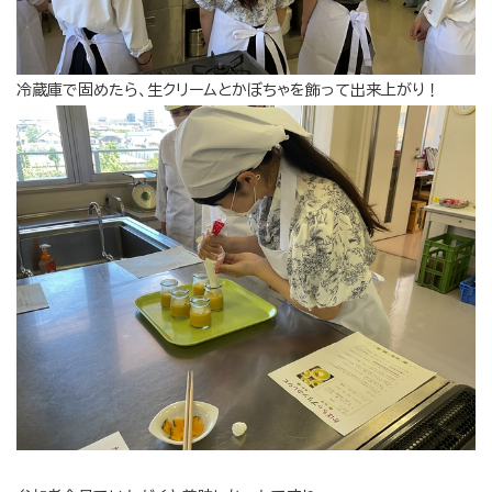
冷蔵庫で固めたら、生クリームとかぼちゃを飾って出来上がり！