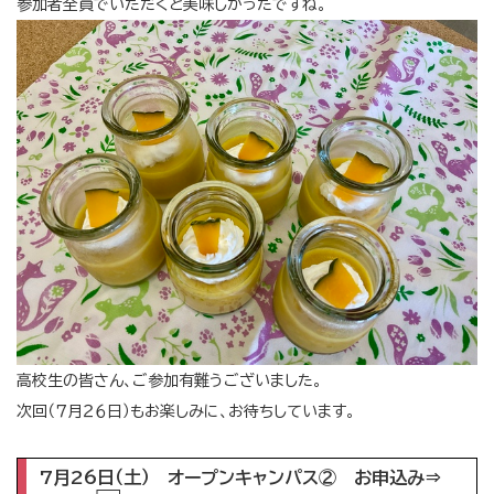
参加者全員でいただくと美味しかったですね。
高校生の皆さん、ご参加有難うございました。
次回（７月２６日）もお楽しみに、お待ちしています。
7月26日（土） オープンキャンパス② お申込み⇒