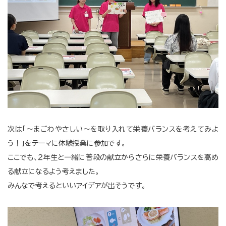
次は「～まごわやさしい～を取り入れて栄養バランスを考えてみよ
う！」をテーマに体験授業に参加です。
ここでも、２年生と一緒に普段の献立からさらに栄養バランスを高め
る献立になるよう考えました。
みんなで考えるといいアイデアが出そうです。