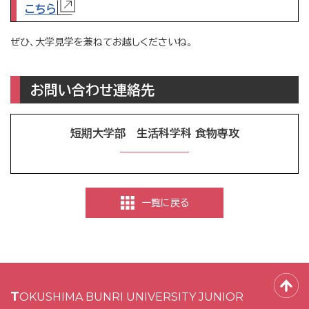
こちら
ぜひ、大学見学を兼ねてお越しくださいね。
お問い合わせ連絡先
短期大学部 生活科学科 食物専攻
一覧に戻る
TOKUSHIMA BUNRI UNIVERSITY JUNIOR