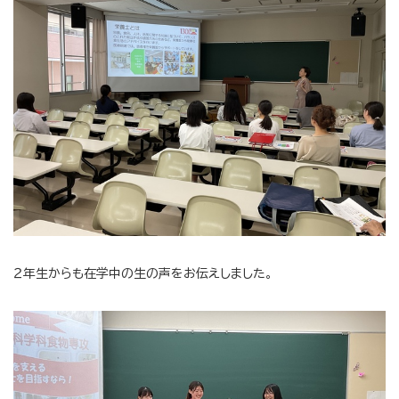
２年生からも在学中の生の声をお伝えしました。