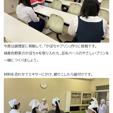
今度は調理室に移動して、「かぼちゃプリン」作りに挑戦です。
緑黄色野菜のかぼちゃを取り入れた、豆乳ベースのやさしいプリンを
一緒につくりましょう。
材料を合わせてミキサーにかけ、網でこしたら盛付けです。