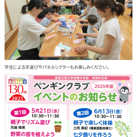
学生による手遊びやパネルシアターもお楽しみください。