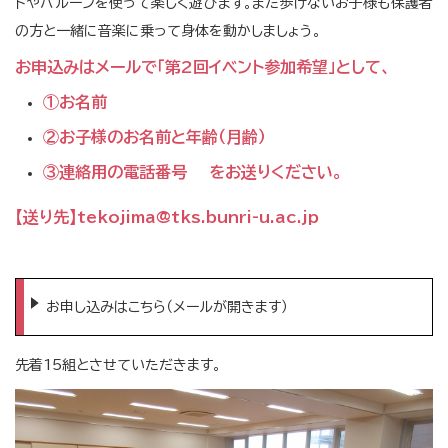
トやバルーンを使って楽しく遊びます。まだ歩けないお子様も保護者
の方と一緒に音楽に乗って身体を動かしましょう。
お申込みはメールで「第2回イベント参加希望」として、
①お名前
②お子様のお名前と年齢（月齢）
③連絡用の電話番号 をお送りください。
【送り先】tekojima@tks.bunri-u.ac.jp
お申し込みはこちら（メールが開きます）
先着15組とさせていただきます。