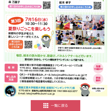
一覧に戻る