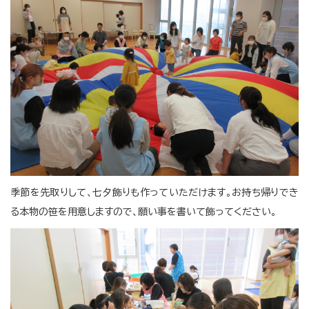
季節を先取りして、七夕飾りも作っていただけます。お持ち帰りでき
る本物の笹を用意しますので、願い事を書いて飾ってください。