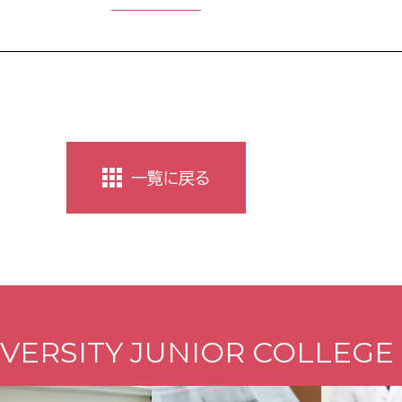
一覧に戻る
VERSITY JUNIOR COLLEGE