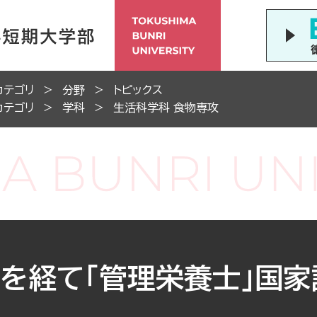
カテゴリ
分野
トピックス
カテゴリ
学科
生活科学科 食物専攻
を経て「管理栄養士」国家