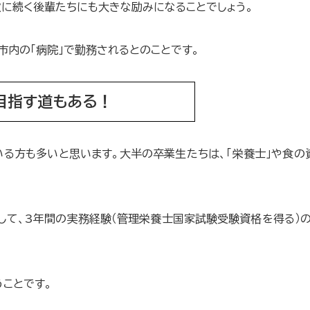
次に続く後輩たちにも大きな励みになることでしょう。
市内の「病院」で勤務されるとのことです。
目指す道もある！
いる方も多いと思います。大半の卒業生たちは、「栄養士」や食
して、3年間の実務経験（管理栄養士国家試験受験資格を得る）
ことです。