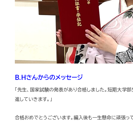
B.Hさんからのメッセージ
「先生、国家試験の発表があり合格しました。短期大学
進していきます。」
合格おめでとうございます。編入後も一生懸命に頑張っ