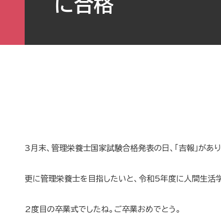
に合格
3月末、管理栄養士国家試験合格発表の日、「吉報」があ
更に管理栄養士を目指したいと、令和5年度に人間生活
2度目の卒業式でしたね。ご卒業おめでとう。