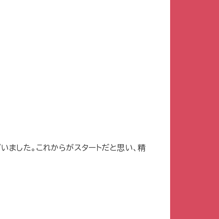
ざいま
した。これからがスタートだと思い、精