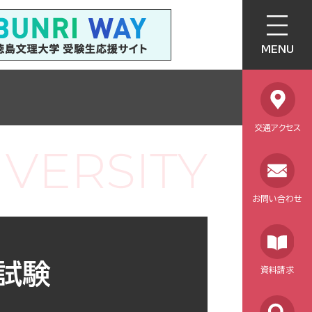
MENU
交通アクセス
お問い合わせ
試験
資料請求