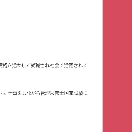
の資格を活かして就職され社会で活躍されて
のち、仕事をしながら管理栄養士国家試験に