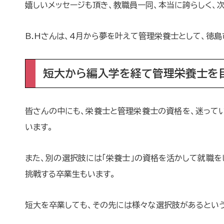
嬉しいメッセージも頂き、教職員一同、本当に誇らしく、
B.Hさんは、4月から夢を叶えて管理栄養士として、徳島
短大から編入学を経て管理栄養士を
皆さんの中にも、栄養士と管理栄養士の資格を、迷って
います。
また、別の選択肢には「栄養士」の資格を活かして就職を
挑戦する卒業生もいます。
短大を卒業しても、その先には様々な選択肢があるという