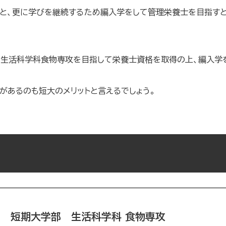
と、更に学びを継続するため編入学をして管理栄養士を目指すと
部生活科学科食物専攻を目指して栄養士資格を取得の上、編入学
があるのも短大のメリットと言えるでしょう。
短期大学部 生活科学科 食物専攻