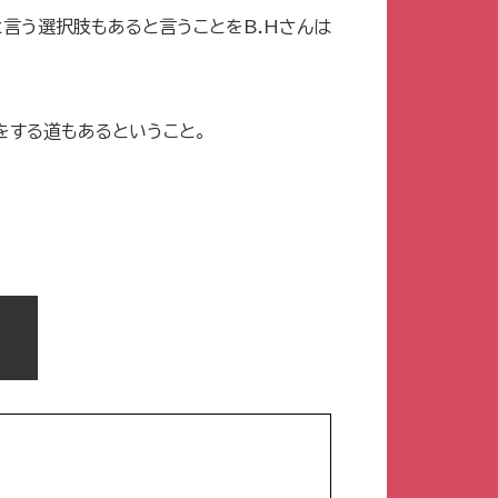
言う選択肢もあると言うことをB.Hさんは
をする道もあるということ。