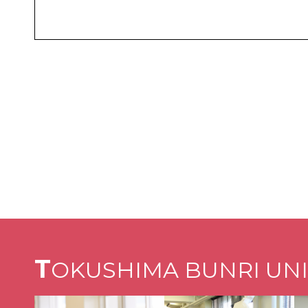
T
OKUSHIMA BUNRI UNI