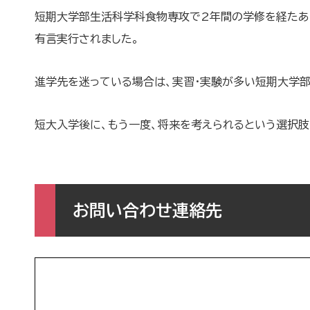
短期大学部生活科学科食物専攻で2年間の学修を経たあ
有言実行されました。
進学先を迷っている場合は、実習・実験が多い短期大学
短大入学後に、もう一度、将来を考えられるという選択肢
お問い合わせ連絡先