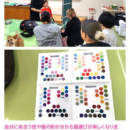
自分に似合う色や服の形が分かる服選びが楽しくなりま