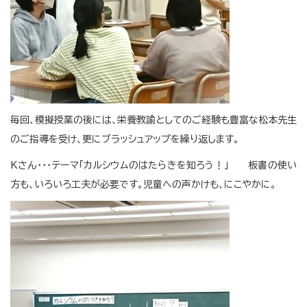
毎回、模擬授業の後には、栄養教諭としてのご経験も豊富な松本先生
のご指導を受け、更にブラッシュアップを繰り返します。
Kさん・・・テーマ「カルシウムのはたらきを知ろう！」 板書の使い
方も、いろいろ工夫が必要です。児童への声かけも、にこやかに。