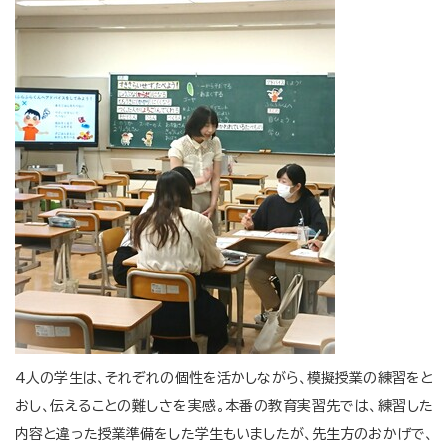
4人の学生は、それぞれの個性を活かしながら、模擬授業の練習をと
おし、伝えることの難しさを実感。本番の教育実習先では、練習した
内容と違った授業準備をした学生もいましたが、先生方のおかげで、