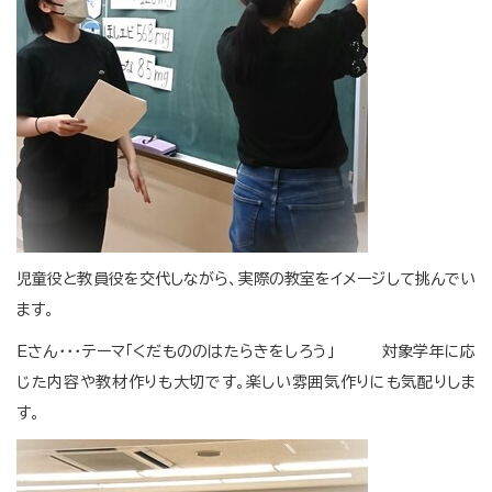
児童役と教員役を交代しながら、実際の教室をイメージして挑んでい
ます。
Eさん・・・テーマ「くだもののはたらきをしろう」 対象学年に応
じた内容や教材作りも大切です。楽しい雰囲気作りにも気配りしま
す。