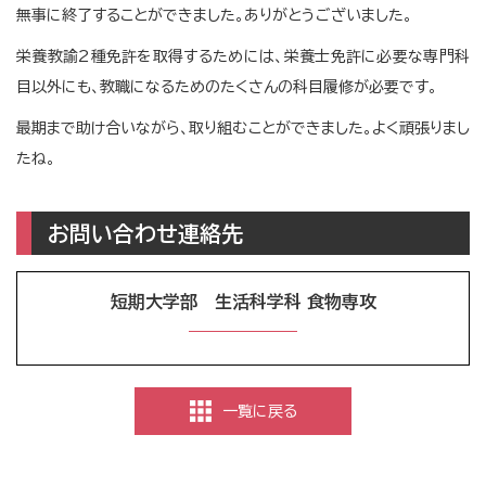
無事に終了することができました。ありがとうございました。
栄養教諭2種免許を取得するためには、栄養士免許に必要な専門科
目以外にも、教職になるためのたくさんの科目履修が必要です。
最期まで助け合いながら、取り組むことができました。よく頑張りまし
たね。
お問い合わせ連絡先
短期大学部 生活科学科 食物専攻
一覧に戻る