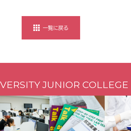
一覧に戻る
VERSITY JUNIOR COLLEGE