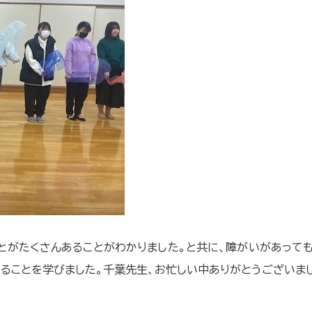
がたくさんあることがわかりました。と共に、障がいがあっても
ることを学びました。千葉先生、お忙しい中ありがとうございま