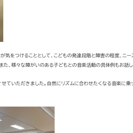
が気をつけることとして、こどもの発達段階と障害の程度、ニー
また、様々な障がいのある子どもとの音楽活動の具体例もお話し
させていただきました。自然にリズムに合わせたくなる音楽に乗