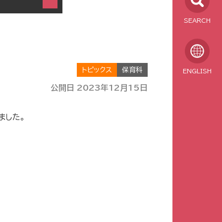
SEARCH
トピックス
保育科
ENGLISH
公開日 2023年12月15日
ました。