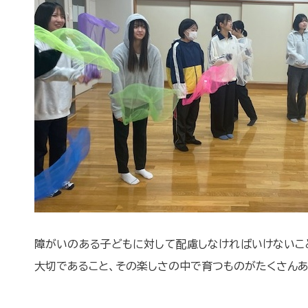
障がいのある子どもに対して配慮しなければいけないこと
大切であること、その楽しさの中で育つものがたくさんあ