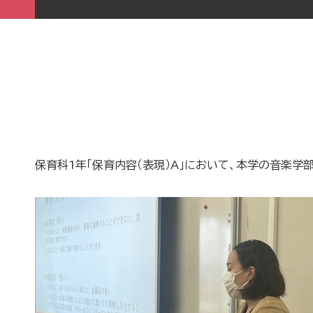
保育科1年「保育内容（表現）A」において、本学の音楽