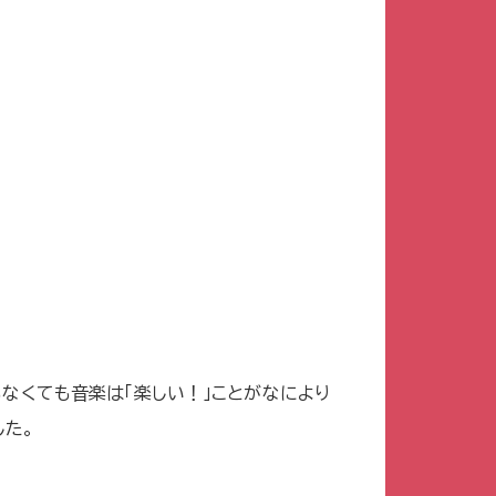
なくても音楽は「楽しい！」ことがなにより
した。