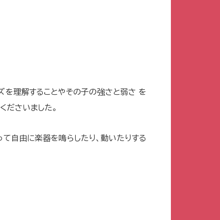
ズを理解することやその子の強さと弱さ を
くださいました。
って自由に楽器を鳴らしたり、動いたりする