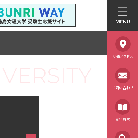
MENU
交通アクセス
お問い合わせ
資料請求