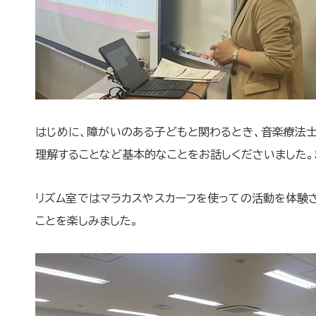
はじめに、障がいのある子どもと関わるとき、音楽療法士
理解することなど基本的なことをお話しくださいました。
リズム室ではマラカスやスカーフを使っての活動を体験
ことを楽しみました。