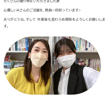
たくさんの贈り物をいただきました🎁
心優しいAさんのご活躍を、教員一同祈っています✨
ありがとうね、そして 卒業後も変わらぬ関係をよろしくお願いしま
す。