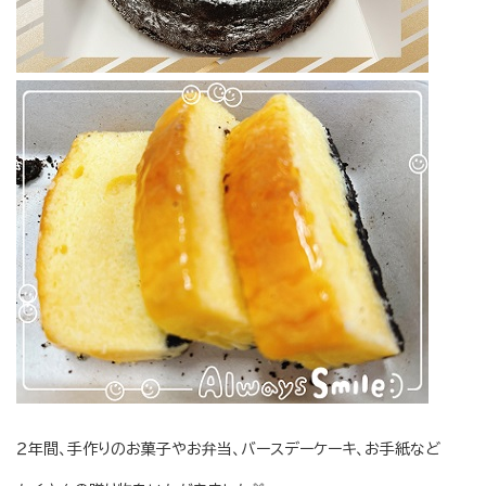
２年間、手作りのお菓子やお弁当、バースデーケーキ、お手紙など