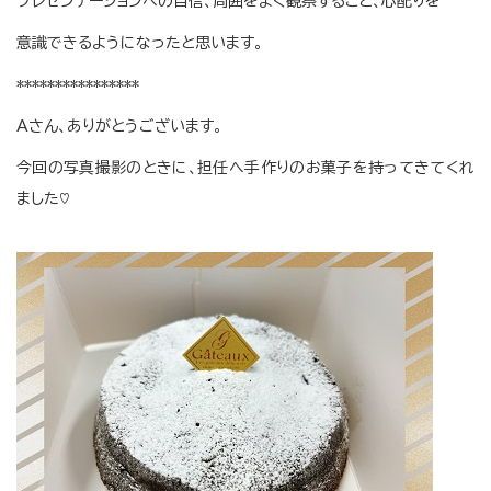
プレゼンテーションへの自信、周囲をよく観察すること、心配りを
意識できるようになったと思います。
****************
Aさん、ありがとうございます。
今回の写真撮影のときに、担任へ手作りのお菓子を持ってきてくれ
ました♡