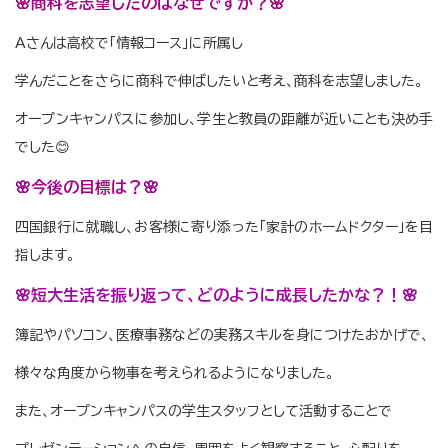
🌸商科を志望したのはなぜですか？🌸
Aさんは高校で「情報コース」に所属し
学んだことをさらに商科で伸ばしたいと考え、商科を志望しました。
オープンキャンパスに参加し、学生と教員の距離が近いことも決め手
でした😊
🌸今後の目標は？🌸
四国銀行に就職し、お客様に寄り添った「家計のホームドクター」を目
指します。
🌸短大生活を振り返って、どのように成長したかな？！🌸
簿記やパソコン、医療事務などの実務スキルを身につけたおかげで、
様々な角度から物事を考えられるようになりました。
また、オープンキャンパスの学生スタッフとして活動することで