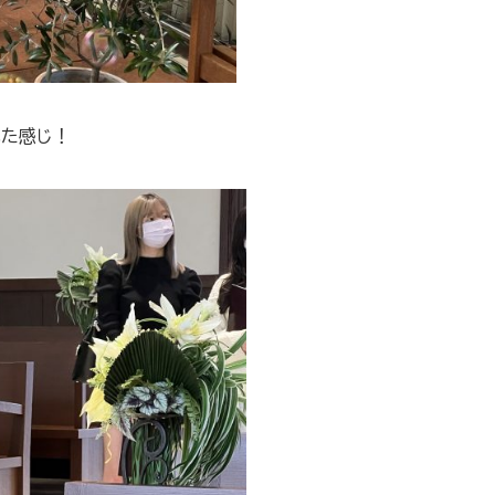
れた感じ！