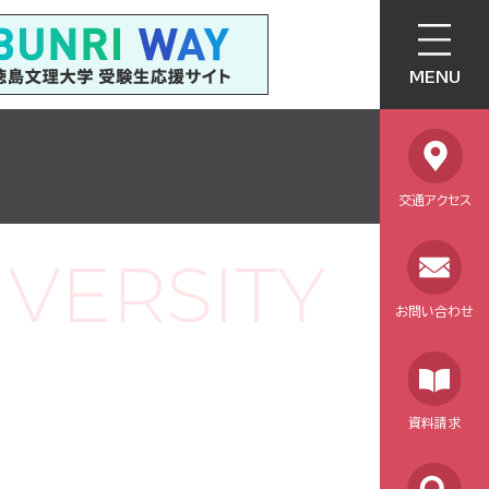
MENU
交通アクセス
お問い合わせ
資料請求