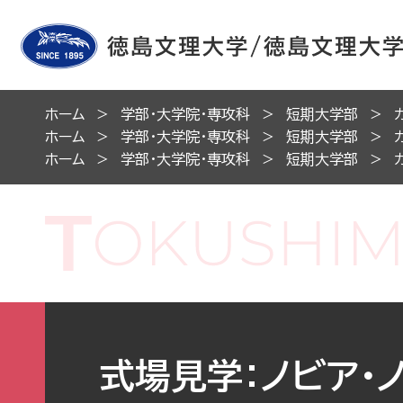
ホーム
学部・大学院・専攻科
短期大学部
ホーム
学部・大学院・専攻科
短期大学部
ホーム
学部・大学院・専攻科
短期大学部
式場見学：ノビア・