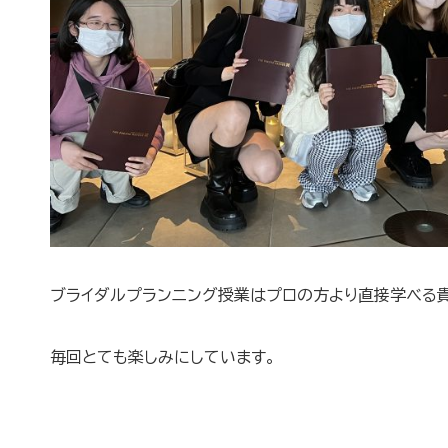
ブライダルプランニング授業はプロの方より直接学べる
毎回とても楽しみにしています。