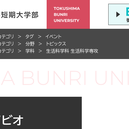
カテゴリ
タグ
イベント
カテゴリ
分野
トピックス
カテゴリ
学科
生活科学科 生活科学専攻
ノビオ