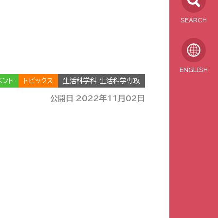
SEARCH
ENGLISH
ベント
トピックス
生活科学科 生活科学専攻
公開日 2022年11月02日