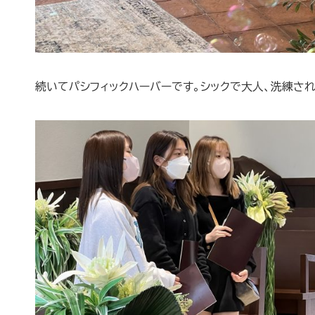
続いてパシフィックハーバーです。シックで大人、洗練さ