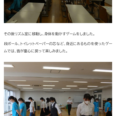
その後リズム室に移動し、身体を動かすゲームをしました。
段ボール、トイレットペーパーの芯など、身近にあるものを使ったゲー
ムでは、皆が童心に戻って楽しみました。