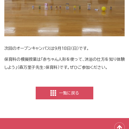
次回のオープンキャンパスは9月18日（日）です。
保育科の模擬授業は「赤ちゃん人形を使って、沐浴の仕方を知り体験
しよう」（森万里子先生：保育科）です。ぜひご参加ください。
一覧に戻る