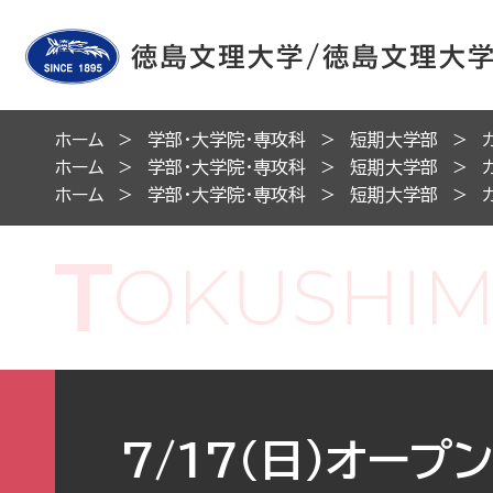
ホーム
学部・大学院・専攻科
短期大学部
ホーム
学部・大学院・専攻科
短期大学部
ホーム
学部・大学院・専攻科
短期大学部
7/17(日）オー