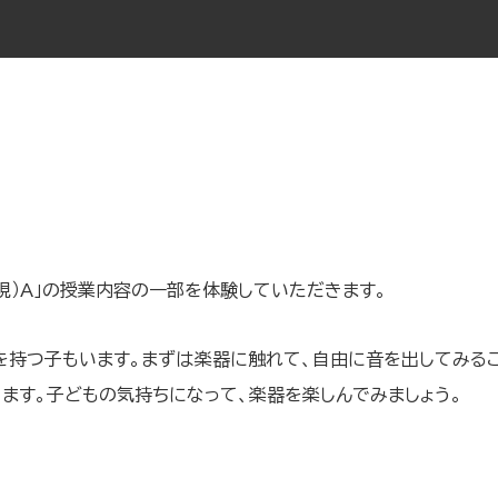
現）A」の授業内容の一部を体験していただきます。
を持つ子もいます。まずは楽器に触れて、自由に音を出してみる
きます。子どもの気持ちになって、楽器を楽しんでみましょう。