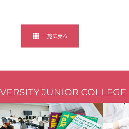
一覧に戻る
VERSITY JUNIOR COLLEGE