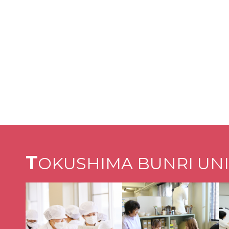
T
OKUSHIMA BUNRI UNI