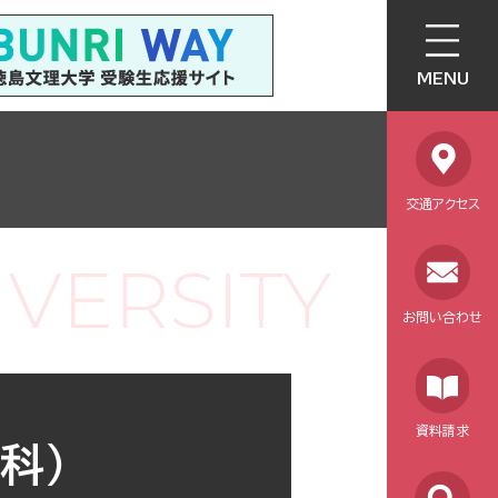
MENU
交通アクセス
お問い合わせ
資料請求
科）