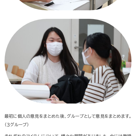
最初に個人の意見をまとめた後、グループとして意見をまとめます。
（３グループ）