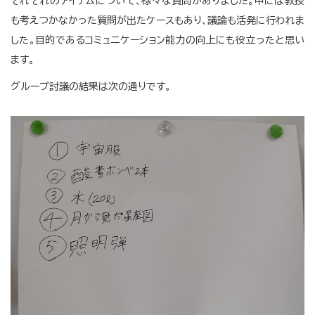
それぞれのアイテムについて、様々な質問がありました。中には教授
も考えつかなかった質問が出たケースもあり、議論も活発に行われま
した。目的であるコミュニケーション能力の向上にも役立ったと思い
ます。
グループ討議の結果は次の通りです。