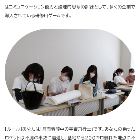
はコミュニケーション能力と論理的思考の訓練として、多くの企業で
導入されている研修用ゲームです。
【ルール】あなたは「月面着陸中の宇宙飛行士」です。あなたの乗った
ロケットは不測の事故に遭遇し、基地から２００キロ離れた地点に不