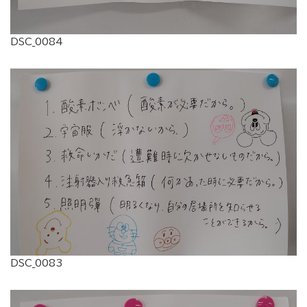
DSC_0084
DSC_0083