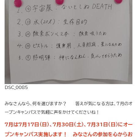
DSC_0085
みなさんなら、何を選びますか？ 答えが気になる方は、７月のオ
ープンキャンパスで気軽に声をかけてくださいね！
7月は7月17日（日）、7月30日（土）、7月31日（日）にオー
プンキャンパス実施します！ みなさんの参加を心からお