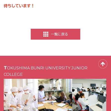
待ちしています！
一覧に戻る
TOKUSHIMA BUNRI UNIVERSITY JUNIOR
COLLEGE